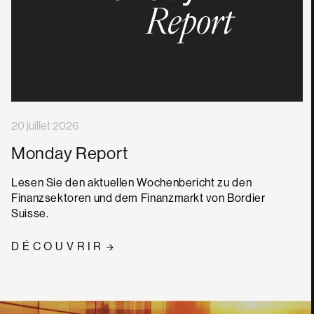
20 juillet 2026
Monday Report
Lesen Sie den aktuellen Wochenbericht zu den
Finanzsektoren und dem Finanzmarkt von Bordier
Suisse.
DÉCOUVRIR