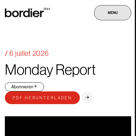
MENU
6 juillet 2026
Monday
Report
Abonnieren
PDF HERUNTERLADEN