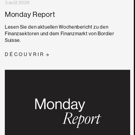
3 août 2026
Monday Report
Lesen Sie den aktuellen Wochenbericht zu den
Finanzsektoren und dem Finanzmarkt von Bordier
Suisse.
DÉCOUVRIR