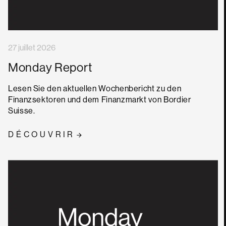
27 juillet 2026
Monday Report
Lesen Sie den aktuellen Wochenbericht zu den
Finanzsektoren und dem Finanzmarkt von Bordier
Suisse.
DÉCOUVRIR