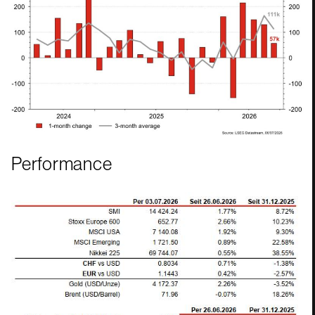
Performance