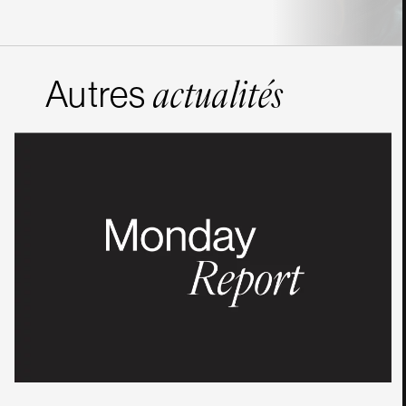
Autres
actualités