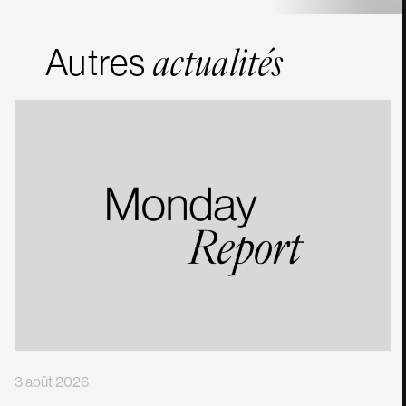
Autres
actualités
3 août 2026