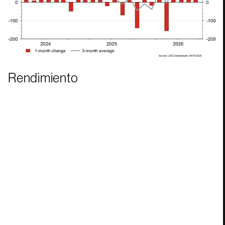
Rendimiento