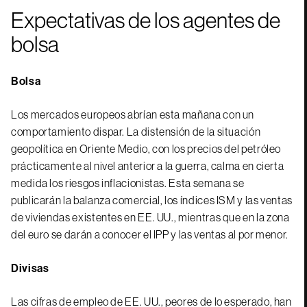
Expectativas de los agentes de
bolsa
Bolsa
Los mercados europeos abrían esta mañana con un
comportamiento dispar. La distensión de la situación
geopolítica en Oriente Medio, con los precios del petróleo
prácticamente al nivel anterior a la guerra, calma en cierta
medida los riesgos inflacionistas. Esta semana se
publicarán la balanza comercial, los índices ISM y las ventas
de viviendas existentes en EE. UU., mientras que en la zona
del euro se darán a conocer el IPP y las ventas al por menor.
Divisas
Las cifras de empleo de EE. UU., peores de lo esperado, han