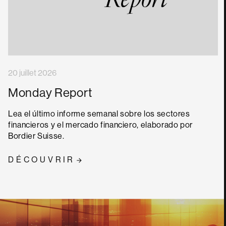
20 juillet 2026
Monday Report
Lea el último informe semanal sobre los sectores
financieros y el mercado financiero, elaborado por
Bordier Suisse.
DÉCOUVRIR