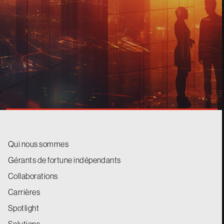
CONTACT
Qui nous sommes
Gérants de fortune indépendants
Collaborations
Carrières
Spotlight
Solutions