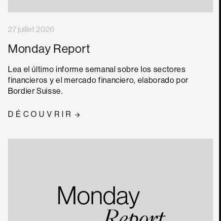
27 juillet 2026
Monday Report
Lea el último informe semanal sobre los sectores
financieros y el mercado financiero, elaborado por
Bordier Suisse.
DÉCOUVRIR