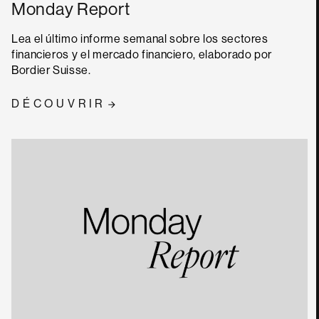
Monday Report
Lea el último informe semanal sobre los sectores
financieros y el mercado financiero, elaborado por
Bordier Suisse.
DÉCOUVRIR