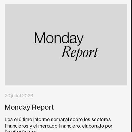
20 juillet 2026
Monday Report
Lea el último informe semanal sobre los sectores
financieros y el mercado financiero, elaborado por