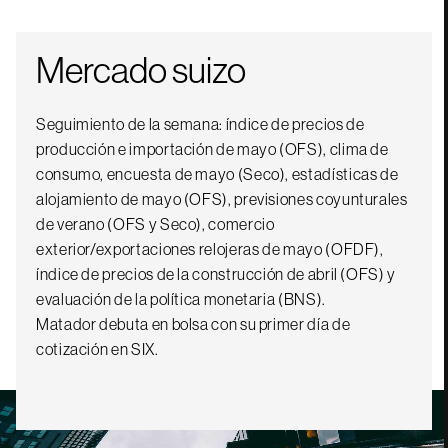
Mercado suizo
Seguimiento de la semana: índice de precios de
producción e importación de mayo (OFS), clima de
consumo, encuesta de mayo (Seco), estadísticas de
alojamiento de mayo (OFS), previsiones coyunturales
de verano (OFS y Seco), comercio
exterior/exportaciones relojeras de mayo (OFDF),
índice de precios de la construcción de abril (OFS) y
evaluación de la política monetaria (BNS).
Matador debuta en bolsa con su primer día de
cotización en SIX.