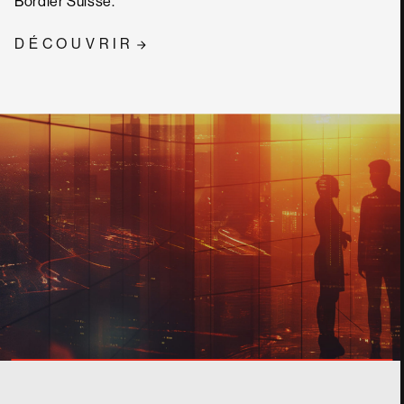
Bordier Suisse.
DÉCOUVRIR
CONTACT