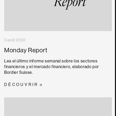
3 août 2026
Monday Report
Lea el último informe semanal sobre los sectores
financieros y el mercado financiero, elaborado por
Bordier Suisse.
DÉCOUVRIR