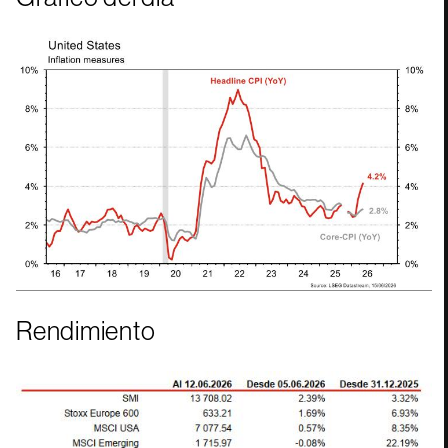
Rendimiento