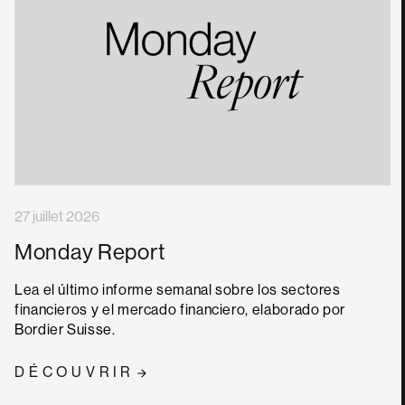
27 juillet 2026
Monday Report
Lea el último informe semanal sobre los sectores
financieros y el mercado financiero, elaborado por
Bordier Suisse.
DÉCOUVRIR