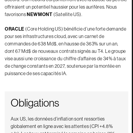
offriraient un potentiel haussier pour les aurifères. Nous
favorisons
NEWMONT
(Satellite US).
ORACLE
(Core Holding US) bénéficie d’une forte demande
pour ses infrastructures cloud, avec un carnet de
commandes de 638 Md$, en hausse de 363% sur un an,
dont 67 Md$ de nouveaux contrats signés au T4. Le groupe
vise aussi une croissance du chiffre d’affaires de 34% à taux
de change constants en 2027, soutenue par la montée en
puissance de ses capacités IA.
Obligations
Aux US, les données d’inflation sont ressorties
globalement en ligne avec les attentes (CPI +4.8%