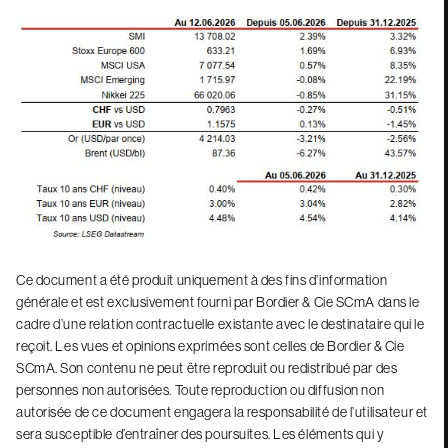
Ce document a été produit uniquement à des fins d’information
générale et est exclusivement fourni par Bordier & Cie SCmA dans le
cadre d’une relation contractuelle existante avec le destinataire qui le
reçoit. Les vues et opinions exprimées sont celles de Bordier & Cie
SCmA. Son contenu ne peut être reproduit ou redistribué par des
personnes non autorisées. Toute reproduction ou diffusion non
autorisée de ce document engagera la responsabilité de l’utilisateur et
sera susceptible d’entraîner des poursuites. Les éléments qui y