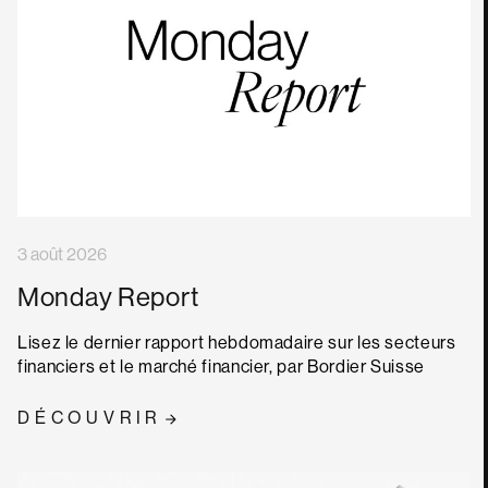
3 août 2026
Monday Report
Lisez le dernier rapport hebdomadaire sur les secteurs
financiers et le marché financier, par Bordier Suisse
DÉCOUVRIR