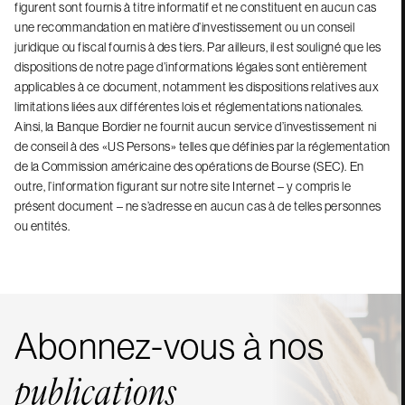
figurent sont fournis à titre informatif et ne constituent en aucun cas
une recommandation en matière d’investissement ou un conseil
juridique ou fiscal fournis à des tiers. Par ailleurs, il est souligné que les
dispositions de notre page d’informations légales sont entièrement
applicables à ce document, notamment les dispositions relatives aux
limitations liées aux différentes lois et réglementations nationales.
Ainsi, la Banque Bordier ne fournit aucun service d’investissement ni
de conseil à des «US Persons» telles que définies par la réglementation
de la Commission américaine des opérations de Bourse (SEC). En
outre, l’information figurant sur notre site Internet – y compris le
présent document – ne s’adresse en aucun cas à de telles personnes
ou entités.
Abonnez-vous à nos
publications