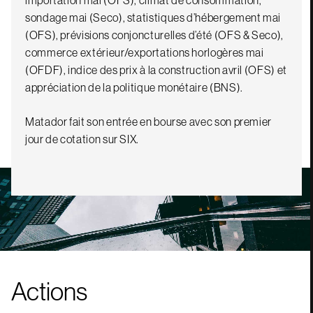
sondage mai (Seco), statistiques d’hébergement mai
(OFS), prévisions conjoncturelles d’été (OFS & Seco),
commerce extérieur/exportations horlogères mai
(OFDF), indice des prix à la construction avril (OFS) et
appréciation de la politique monétaire (BNS).
Matador fait son entrée en bourse avec son premier
jour de cotation sur SIX.
Actions