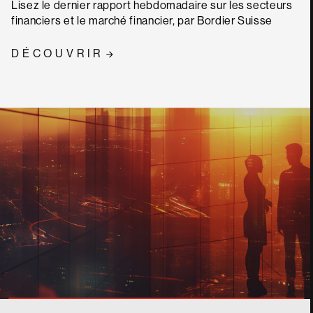
Lisez le dernier rapport hebdomadaire sur les secteurs
financiers et le marché financier, par Bordier Suisse
DÉCOUVRIR
CONTACT