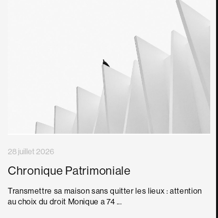
28 juillet 2026
Chronique Patrimoniale
Transmettre sa maison sans quitter les lieux : attention
au choix du droit Monique a 74 ...