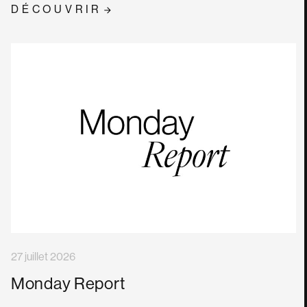
DÉCOUVRIR
27 juillet 2026
Monday Report