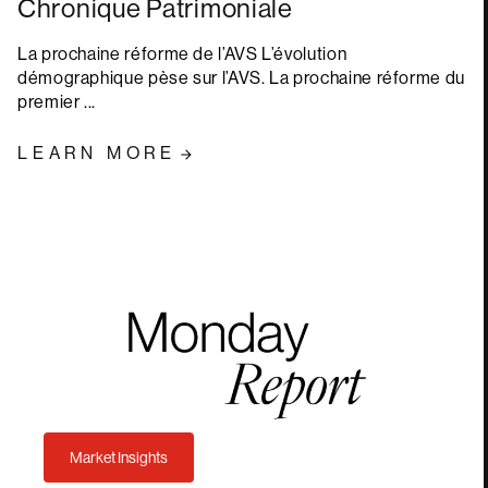
Chronique Patrimoniale
La prochaine réforme de l’AVS L’évolution
démographique pèse sur l’AVS. La prochaine réforme du
premier ...
LEARN MORE
Market Insights