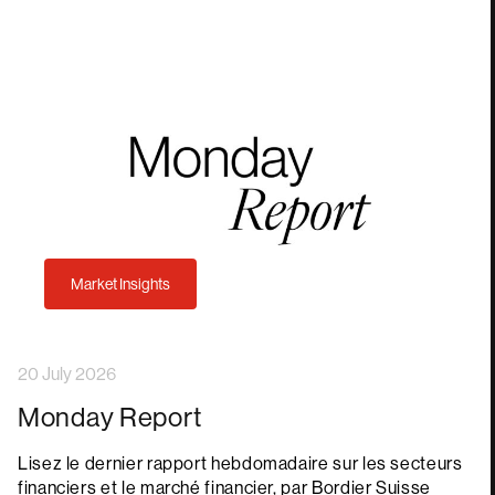
Market Insights
20 July 2026
Monday Report
Lisez le dernier rapport hebdomadaire sur les secteurs
financiers et le marché financier, par Bordier Suisse