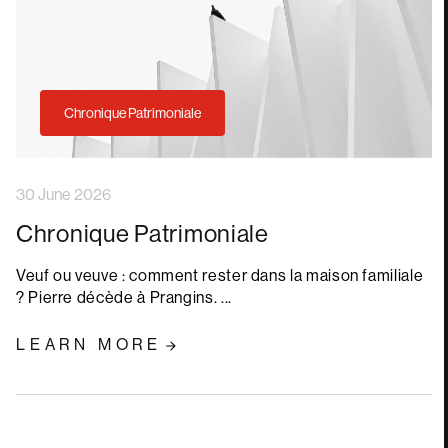
Chronique Patrimoniale
30 June 2026
Chronique Patrimoniale
Veuf ou veuve : comment rester dans la maison familiale
? Pierre décède à Prangins. ...
LEARN MORE