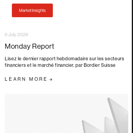
Market Insights
6 July 2026
Monday Report
Lisez le dernier rapport hebdomadaire sur les secteurs
financiers et le marché financier, par Bordier Suisse
LEARN MORE