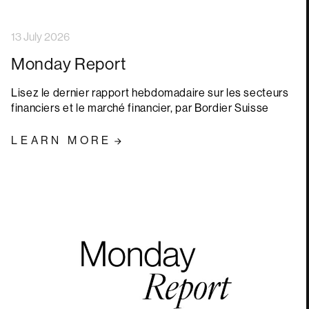
13 July 2026
Monday Report
Lisez le dernier rapport hebdomadaire sur les secteurs
financiers et le marché financier, par Bordier Suisse
LEARN MORE