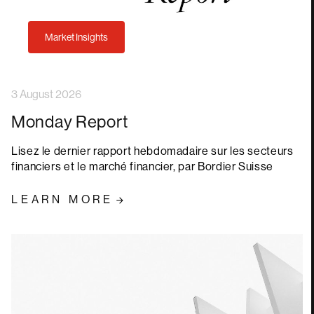
Market Insights
3 August 2026
Monday Report
Lisez le dernier rapport hebdomadaire sur les secteurs
financiers et le marché financier, par Bordier Suisse
LEARN MORE