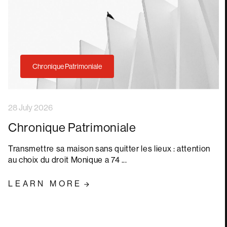
Chronique Patrimoniale
28 July 2026
Chronique Patrimoniale
Transmettre sa maison sans quitter les lieux : attention
au choix du droit Monique a 74 ...
LEARN MORE