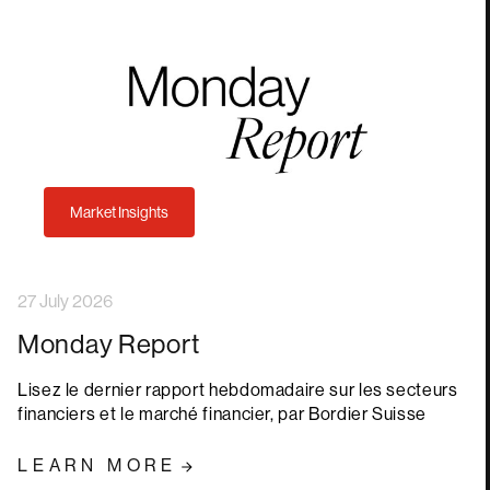
Market Insights
27 July 2026
Monday Report
Lisez le dernier rapport hebdomadaire sur les secteurs
financiers et le marché financier, par Bordier Suisse
LEARN MORE