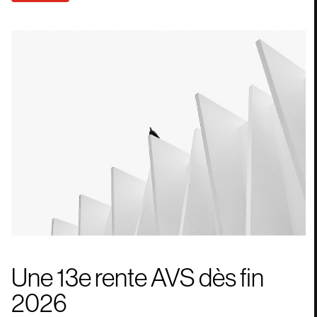
Une 13e rente AVS dès fin
2026