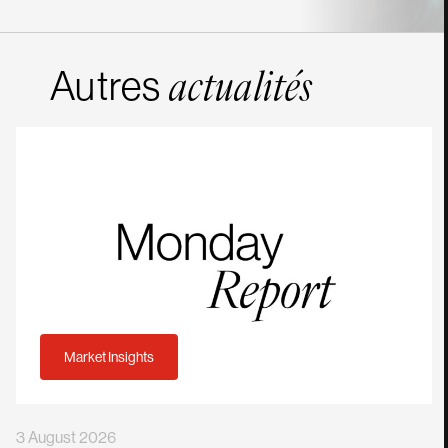
Autres
actualités
Market Insights
3 August 2026