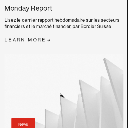
Monday Report
Lisez le dernier rapport hebdomadaire sur les secteurs
financiers et le marché financier, par Bordier Suisse
LEARN MORE
News