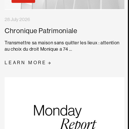
28 July 2026
Chronique Patrimoniale
Transmettre sa maison sans quitter les lieux : attention
au choix du droit Monique a 74 ...
LEARN MORE