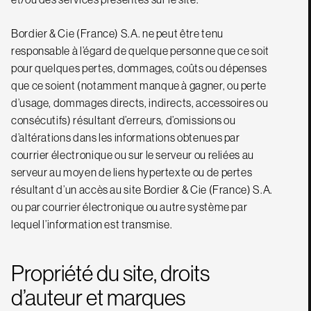
Bordier & Cie (France) S.A. ne peut être tenu
responsable à l’égard de quelque personne que ce soit
pour quelques pertes, dommages, coûts ou dépenses
que ce soient (notamment manque à gagner, ou perte
d’usage, dommages directs, indirects, accessoires ou
consécutifs) résultant d’erreurs, d’omissions ou
d’altérations dans les informations obtenues par
courrier électronique ou sur le serveur ou reliées au
serveur au moyen de liens hypertexte ou de pertes
résultant d’un accès au site Bordier & Cie (France) S.A.
ou par courrier électronique ou autre système par
lequel l’information est transmise.
Propriété du site, droits
d’auteur et marques