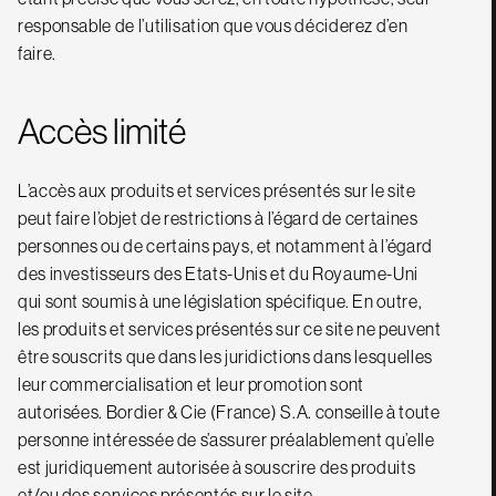
responsable de l’utilisation que vous déciderez d’en
faire.
Accès limité
L’accès aux produits et services présentés sur le site
peut faire l’objet de restrictions à l’égard de certaines
personnes ou de certains pays, et notamment à l’égard
des investisseurs des Etats-Unis et du Royaume-Uni
qui sont soumis à une législation spécifique. En outre,
les produits et services présentés sur ce site ne peuvent
être souscrits que dans les juridictions dans lesquelles
leur commercialisation et leur promotion sont
autorisées. Bordier & Cie (France) S.A. conseille à toute
personne intéressée de s’assurer préalablement qu’elle
est juridiquement autorisée à souscrire des produits
et/ou des services présentés sur le site.