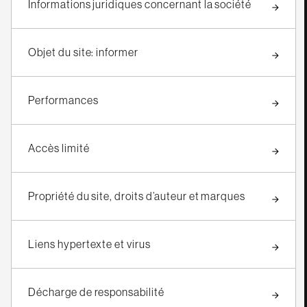
Informations juridiques concernant la société
Objet du site: informer
Performances
Accès limité
Propriété du site, droits d’auteur et marques
Liens hypertexte et virus
Décharge de responsabilité