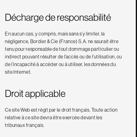
Décharge de responsabilité
En aucun cas, y compris, mais sans s’y limiter, la
négligence, Bordier & Cie (France) S.A. ne saurait être
tenu pour responsable de tout dommage particulier ou
indirect pouvant résulter de l’accès ou de l’utilisation, ou
de l’incapacité à accéder ou à utiliser, les données du
site Internet.
Droit applicable
Ce site Web est régit par le droit français. Toute action
relative à ce site devra être exercée devant les
tribunaux français.