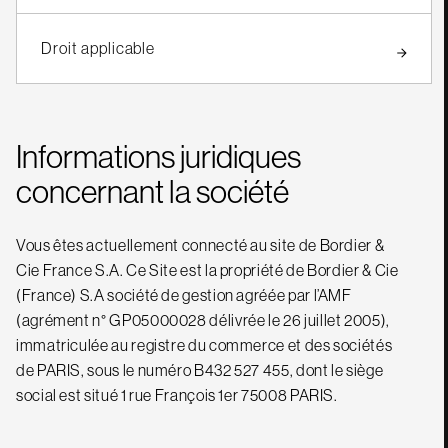
Droit applicable
Informations juridiques
concernant la société
Vous êtes actuellement connecté au site de Bordier &
Cie France S.A. Ce Site est la propriété de Bordier & Cie
(France) S.A société de gestion agréée par l’AMF
(agrément n° GP05000028 délivrée le 26 juillet 2005),
immatriculée au registre du commerce et des sociétés
de PARIS, sous le numéro B432 527 455, dont le siège
social est situé 1 rue François 1er 75008 PARIS.