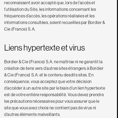
reconnaissent avoir accepté que, lors de l’accès et
l’utilisation du Site, les informations concernant les
fréquences d’accès, les opérations réalisées et les
informations consultées, soient recueillies par Bordier &
Cie (France) S.A.
Liens hypertexte et virus
Bordier & Cie (France) S.A. ne maîtrise ni ne garantit la
création de liens vers d’autres sites étrangers à Bordier
& Cie (France) S.A. et le contenu desdits sites. En
conséquence, vous acceptez que votre décision
d’accéder à un autre site par le biais d’un lien hypertexte
est de votre entière responsabilité. Vous devez prendre
les précautions nécessaires pour vous assurer que le
site que vous avez choisi ne contient pas de virus ni
d’autres éléments malveillants.