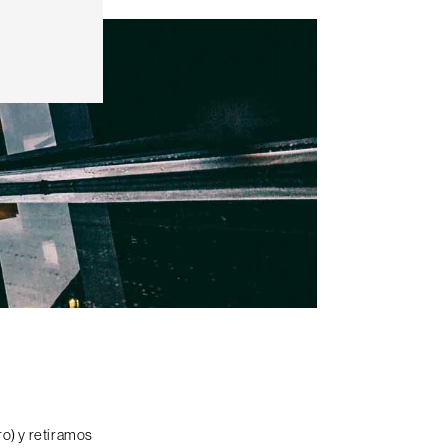
o) y retiramos