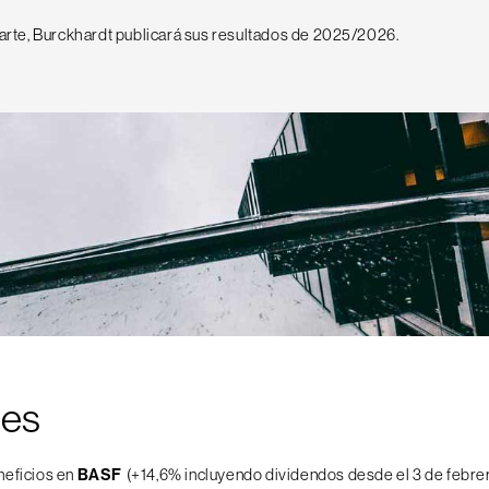
parte, Burckhardt publicará sus resultados de 2025/2026.
nes
eficios en
BASF
(+14,6% incluyendo dividendos desde el 3 de febrer