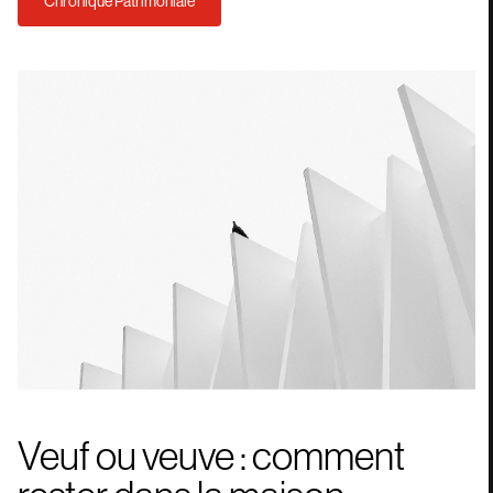
Chronique Patrimoniale
Veuf ou veuve : comment