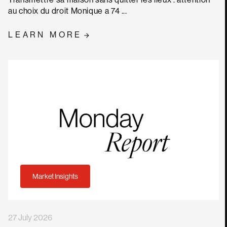
au choix du droit Monique a 74 ...
LEARN MORE
Market Insights
27 July 2026