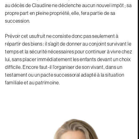
au décès de Claudine ne déclenche aucun nouvel impôt ; sa
propre part en pleine propriété, elle, fera partie de sa
succession.
Prévoir cet usufruit ne consiste donc pas seulement à
répartir des biens : il s’agit de donner au conjoint survivant le
temps et la sécurité nécessaires pour continuer à vivre chez
lui, sans placer immédiatement les enfants devant un choix
difficile. Encore faut-il l’organiser de son vivant, dans un
testament ou un pacte successoral adapté à la situation
familiale et au patrimoine.